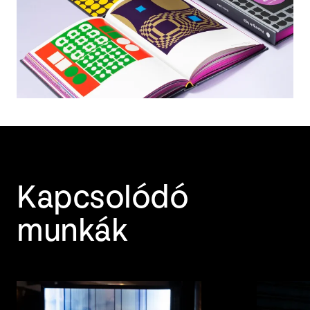
Kapcsolódó
munkák