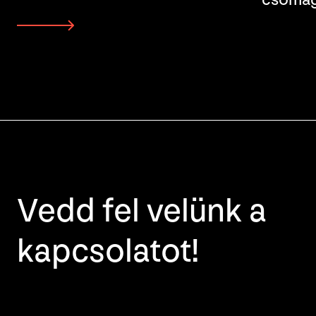
Vedd fel velünk a
kapcsolatot!