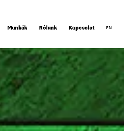
Munkák
Rólunk
Kapcsolat
EN