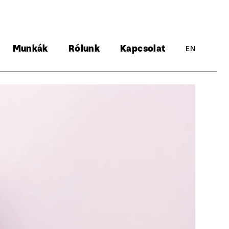
Munkák
Rólunk
Kapcsolat
EN