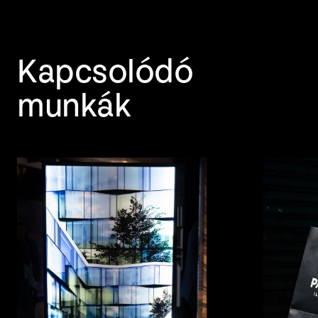
Kapcsolódó
munkák