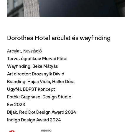
Dorothea Hotel arculat és wayfinding
Arculat
Navigáció
Tervezőgrafikus: Morvai Péter
Wayfinding: Beke Mátyás
Art director: Drozsnyik Dávid
Branding: Hajas Viola, Haller Dóra
Ügyfél: BDPST Koncept
Fotók: Graphasel Design Studio
Év: 2023
Díjak:
Red Dot Design Award 2024
Indigo Design Award 2024